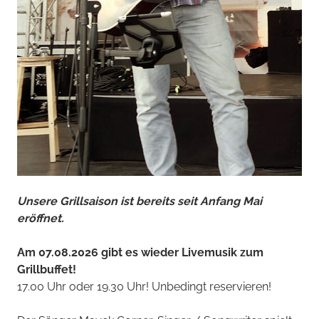
Unsere Grillsaison ist bereits seit Anfang Mai
eröffnet.
Am 07.08.2026 gibt es wieder Livemusik zum
Grillbuffet!
17.00 Uhr oder 19.30 Uhr! Unbedingt reservieren!