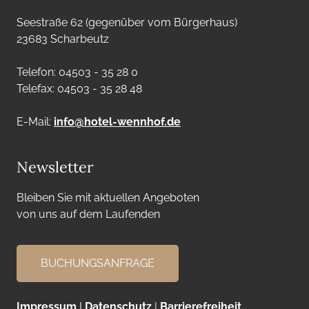
Seestraße 62 (gegenüber vom Bürgerhaus)
23683 Scharbeutz
Telefon: 04503 - 35 28 0
Telefax: 04503 - 35 28 48
E-Mail:
info@hotel-wennhof.de
Newsletter
Bleiben Sie mit aktuellen Angeboten
von uns auf dem Laufenden
BUCHUNGSANFRAGE
Impressum
I
Datenschutz
|
Barrierefreiheit