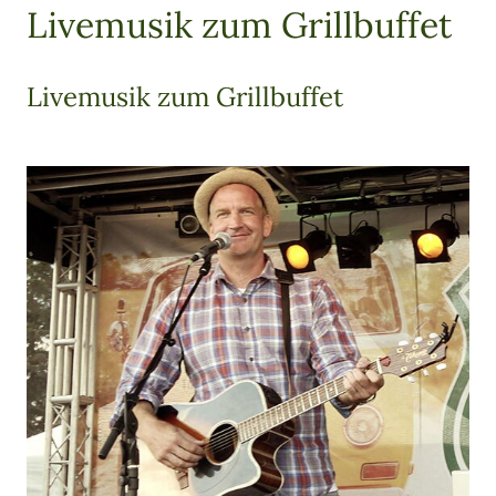
Livemusik zum Grillbuffet
Livemusik zum Grillbuffet