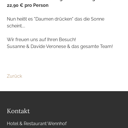
22,90 € pro Person
Nun heißt es "Daumen drücken" das die Sonne
scheint....
Wir freuen uns auf Ihren Besuch!
Susanne & Davide Veronese & das gesamte Team!
Zurück
Kontakt
Hotel & Restaurant Wennhof