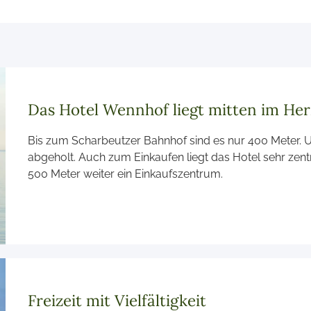
Das Hotel Wennhof liegt mitten im He
Bis zum Scharbeutzer Bahnhof sind es nur 400 Meter. U
abgeholt. Auch zum Einkaufen liegt das Hotel sehr zent
500 Meter weiter ein Einkaufszentrum.
Freizeit mit Vielfältigkeit