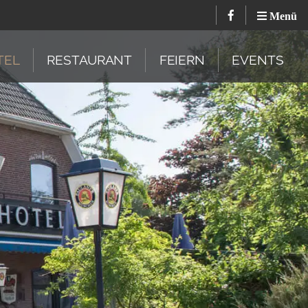
Menü
TEL
RESTAURANT
FEIERN
EVENTS