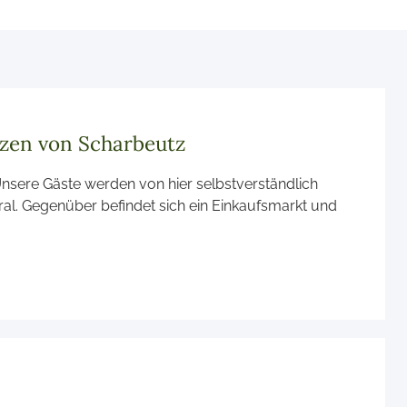
rzen von Scharbeutz
nsere Gäste werden von hier selbstverständlich
ral. Gegenüber befindet sich ein Einkaufsmarkt und