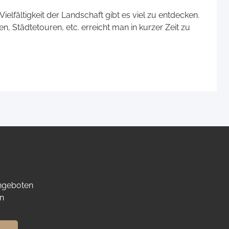
elfältigkeit der Landschaft gibt es viel zu entdecken.
en, Städtetouren, etc. erreicht man in kurzer Zeit zu
Angeboten
n