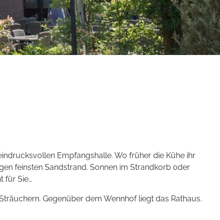
eindrucksvollen Empfangshalle. Wo früher die Kühe ihr
angen feinsten Sandstrand. Sonnen im Strandkorb oder
 für Sie…
träuchern. Gegenüber dem Wennhof liegt das Rathaus.