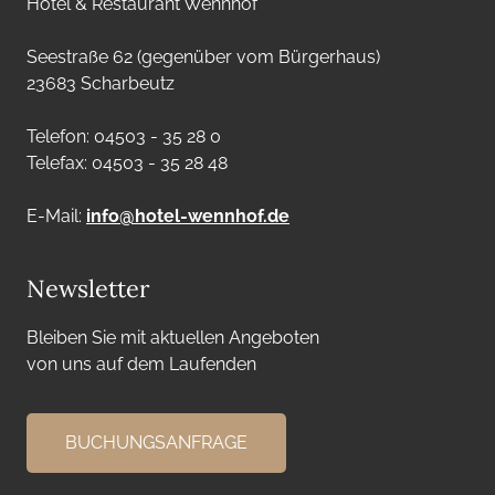
Hotel & Restaurant Wennhof
Seestraße 62 (gegenüber vom Bürgerhaus)
23683 Scharbeutz
Telefon: 04503 - 35 28 0
Telefax: 04503 - 35 28 48
E-Mail:
info@hotel-wennhof.de
Newsletter
Bleiben Sie mit aktuellen Angeboten
von uns auf dem Laufenden
BUCHUNGSANFRAGE