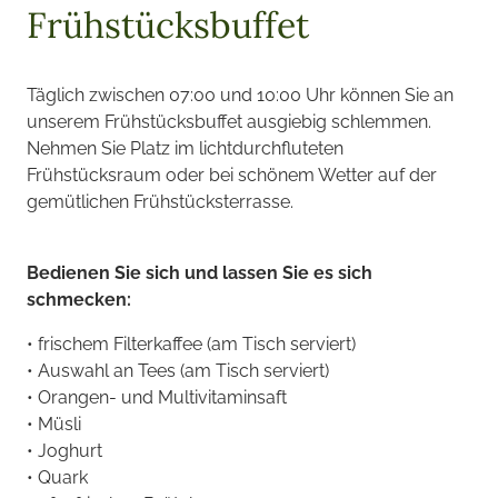
Frühstücksbuffet
Täglich zwischen 07:00 und 10:00 Uhr können Sie an
unserem Frühstücksbuffet ausgiebig schlemmen.
Nehmen Sie Platz im lichtdurchfluteten
Frühstücksraum oder bei schönem Wetter auf der
gemütlichen Frühstücksterrasse.
Bedienen Sie sich und lassen Sie es sich
schmecken:
• frischem Filterkaffee (am Tisch serviert)
• Auswahl an Tees (am Tisch serviert)
• Orangen- und Multivitaminsaft
• Müsli
• Joghurt
• Quark