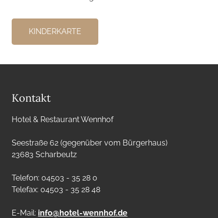
KINDERKARTE
Kontakt
Hotel & Restaurant Wennhof
Seestraße 62 (gegenüber vom Bürgerhaus)
23683 Scharbeutz
Telefon: 04503 - 35 28 0
Telefax: 04503 - 35 28 48
E-Mail:
info@hotel-wennhof.de