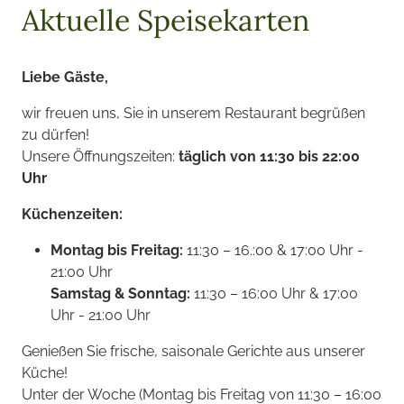
Aktuelle Speisekarten
Liebe Gäste,
wir freuen uns, Sie in unserem Restaurant begrüßen
zu dürfen!
Unsere Öffnungszeiten:
täglich von 11:30 bis 22:00
Uhr
Küchenzeiten:
Montag bis Freitag:
11:30 – 16.:00 & 17:00 Uhr -
21:00 Uhr
Samstag & Sonntag:
11:30 – 16:00 Uhr & 17:00
Uhr - 21:00 Uhr
Genießen Sie frische, saisonale Gerichte aus unserer
Küche!
Unter der Woche (Montag bis Freitag von 11:30 – 16:00