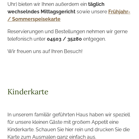
Uhr) bieten wir Ihnen außerdem ein
täglich
wechselndes Mittagsgericht
sowie unsere
Frühjahr-
/ Sommerspeisekarte
Reservierungen und Bestellungen nehmen wir gerne
telefonisch unter
04503 / 35280
entgegen.
Wir freuen uns auf Ihren Besuch!
Kinderkarte
In unserem familiär geführten Haus haben wir speziell
für unsere kleinen Gäste mit großem Appetit eine
Kinderkarte. Schauen Sie hier rein und drucken Sie die
Karte zum Ausmalen ganz einfach aus.