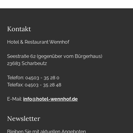
Kontakt
Hotel & Restaurant Wennhof
Seestraße 62 (gegenüber vom Bürgerhaus)
23683 Scharbeutz
Telefon: 04503 - 35 28 0
Telefax: 04503 - 35 28 48
E-Mail:
info@hotel-wennhof.de
Newsletter
Bleiben Sie mit aktuellen Angeboten