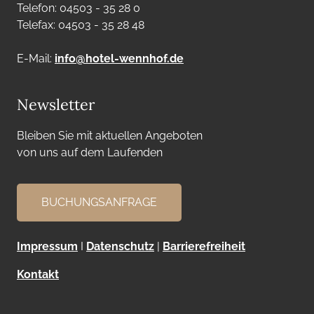
Telefon: 04503 - 35 28 0
Telefax: 04503 - 35 28 48
E-Mail:
info@hotel-wennhof.de
Newsletter
Bleiben Sie mit aktuellen Angeboten
von uns auf dem Laufenden
BUCHUNGSANFRAGE
Impressum
I
Datenschutz
|
Barrierefreiheit
Kontakt